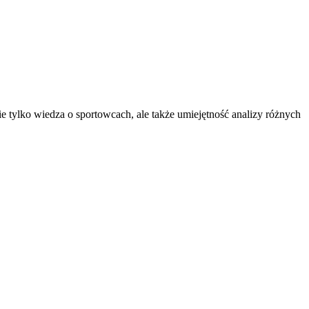
e tylko wiedza o sportowcach, ale także umiejętność analizy różnych