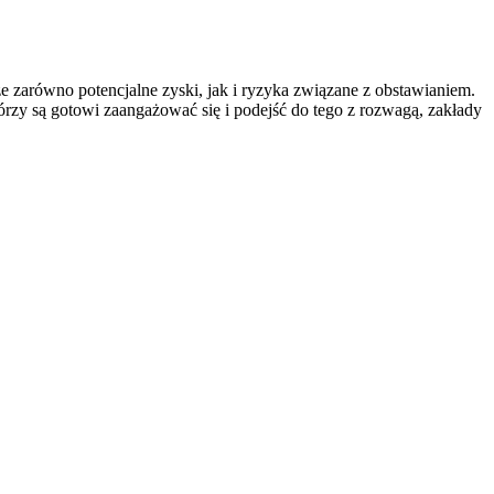
e zarówno potencjalne zyski, jak i ryzyka związane z obstawianiem.
rzy są gotowi zaangażować się i podejść do tego z rozwagą, zakłady