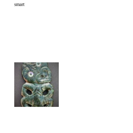
smart