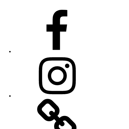
facebook
Instagram
fler