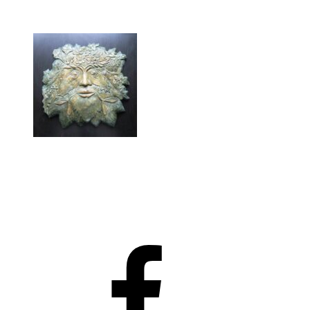
facebook